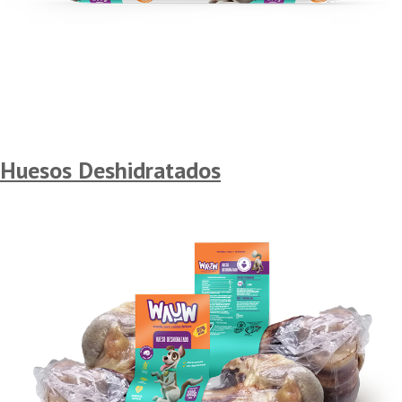
Huesos Deshidratados