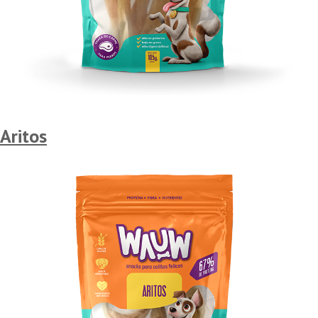
Aritos