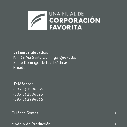
Estamos ubicados:
Km. 38 Vía Santo Domingo Quevedo.
Santo Domingo de los Tsáchilas.a
Ecuador
Teléfonos:
(593-2) 2996566
(593-2) 2996523
(593-2) 2996635
Quiénes Somos
Modelo de Producción