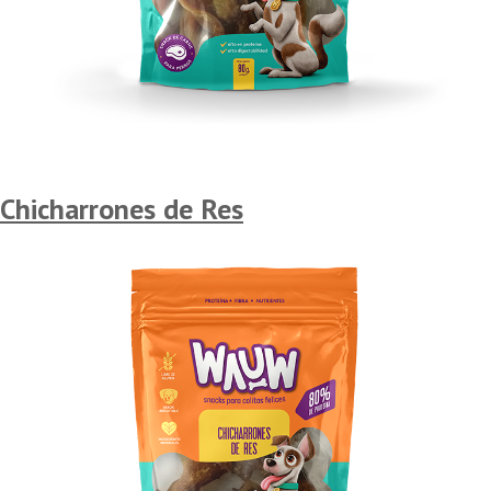
Chicharrones de Res