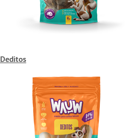
Deditos