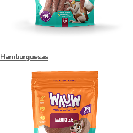
Hamburguesas