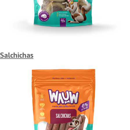
Salchichas