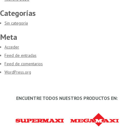
Categorías
Sin categoría
Meta
Acceder
Feed de entradas
Feed de comentarios
WordPress.org
ENCUENTRE TODOS NUESTROS PRODUCTOS EN: