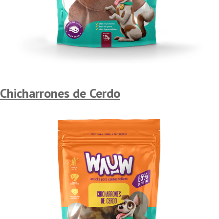
Chicharrones de Cerdo