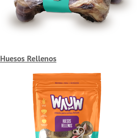
Huesos Rellenos