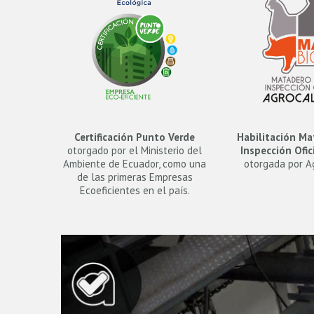
Certificación Punto Verde
Habilitación Ma
otorgado por el Ministerio del
Inspección Ofic
Ambiente de Ecuador, como una
otorgada por A
de las primeras Empresas
Ecoeficientes en el país.