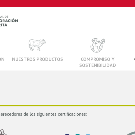
ÓN
NUESTROS PRODUCTOS
COMPROMISO Y
SOSTENIBILIDAD
recedores de los siguientes certificaciones: