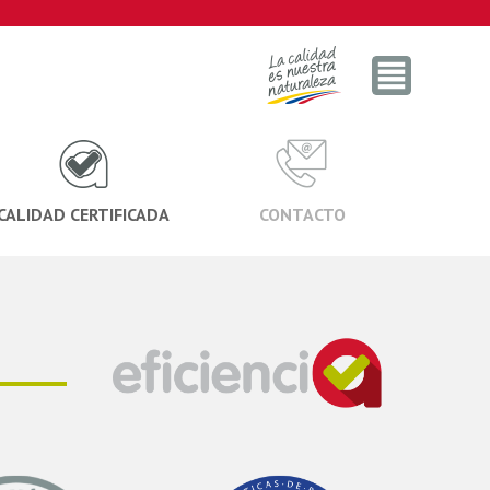
CALIDAD CERTIFICADA
CONTACTO