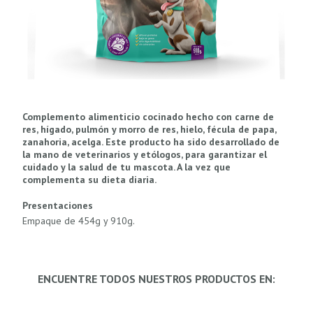
Complemento alimenticio cocinado hecho con carne de
res, hígado, pulmón y morro de res, hielo, fécula de papa,
zanahoria, acelga. Este producto ha sido desarrollado de
la mano de veterinarios y etólogos, para garantizar el
cuidado y la salud de tu mascota. A la vez que
complementa su dieta diaria.
Presentaciones
Empaque de 454g y 910g.
ENCUENTRE TODOS NUESTROS PRODUCTOS EN: