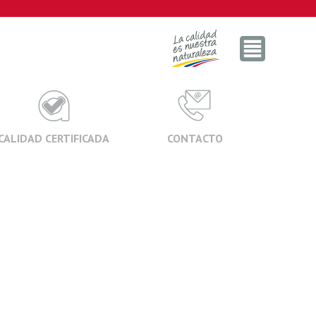
CALIDAD CERTIFICADA
CONTACTO