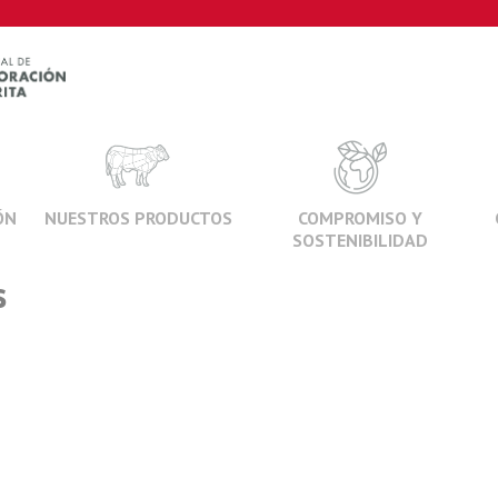
ÓN
NUESTROS PRODUCTOS
COMPROMISO Y
SOSTENIBILIDAD
s