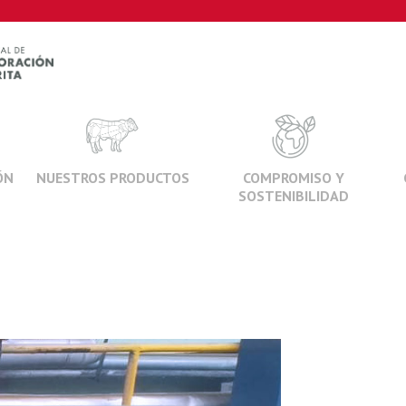
ÓN
NUESTROS PRODUCTOS
COMPROMISO Y
SOSTENIBILIDAD