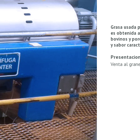
Grasa usada p
es obtenida a
bovinos y por
y sabor caract
Presentacio
Venta al gran