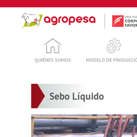
Skip
to
content
QUIÉNES SOMOS
MODELO DE PRODUCCI
Sebo Líquido