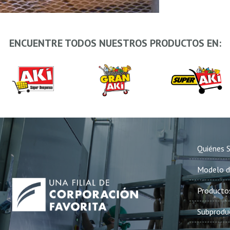
ENCUENTRE TODOS NUESTROS PRODUCTOS EN:
Quiénes 
Modelo d
Producto
Subprodu