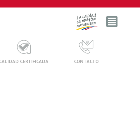
CALIDAD CERTIFICADA
CONTACTO