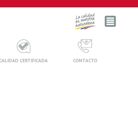
CALIDAD CERTIFICADA
CONTACTO