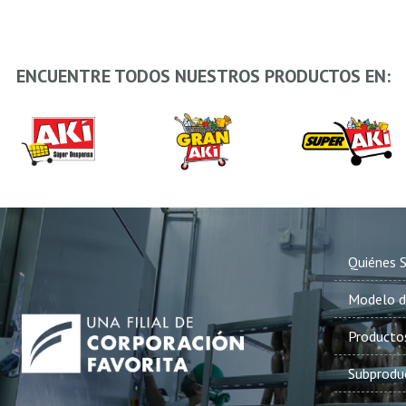
ENCUENTRE TODOS NUESTROS PRODUCTOS EN:
Quiénes 
Modelo d
Producto
Subprodu