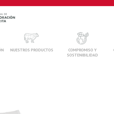
ÓN
NUESTROS PRODUCTOS
COMPROMISO Y
SOSTENIBILIDAD