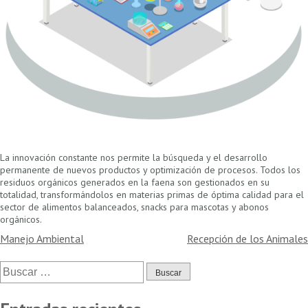
La innovación constante nos permite la búsqueda y el desarrollo
permanente de nuevos productos y optimización de procesos. Todos los
residuos orgánicos generados en la faena son gestionados en su
totalidad, transformándolos en materias primas de óptima calidad para el
sector de alimentos balanceados, snacks para mascotas y abonos
orgánicos.
Navegación
Manejo Ambiental
Recepción de los Animales
de
Buscar:
entradas