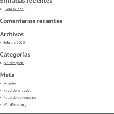
Entradas recientes
¡Hola mundo!
Comentarios recientes
Archivos
febrero 2020
Categorías
Sin categoría
Meta
Acceder
Feed de entradas
Feed de comentarios
WordPress.org