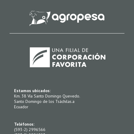
Estamos ubicados:
Km. 38 Vía Santo Domingo Quevedo.
Santo Domingo de los Tsáchilas.a
Ecuador
Teléfonos:
(593-2) 2996566