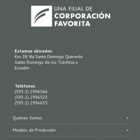
Estamos ubicados:
Km. 38 Vía Santo Domingo Quevedo.
Santo Domingo de los Tsáchilas.a
Ecuador
Teléfonos:
(593-2) 2996566
(593-2) 2996523
(593-2) 2996635
Quiénes Somos
Modelo de Producción