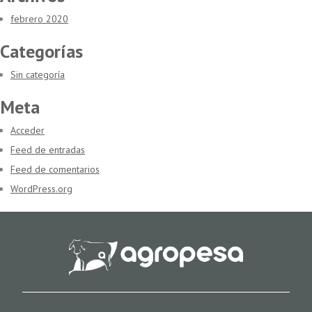
febrero 2020
Categorías
Sin categoría
Meta
Acceder
Feed de entradas
Feed de comentarios
WordPress.org